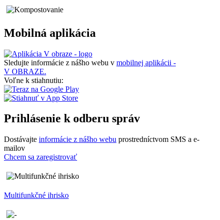
Mobilná aplikácia
Sledujte informácie z nášho webu v
mobilnej aplikácii -
V OBRAZE.
Voľne k stiahnutiu:
Prihlásenie k odberu správ
Dostávajte
informácie z nášho webu
prostredníctvom SMS a e-
mailov
Chcem sa zaregistrovať
Multifunkčné ihrisko