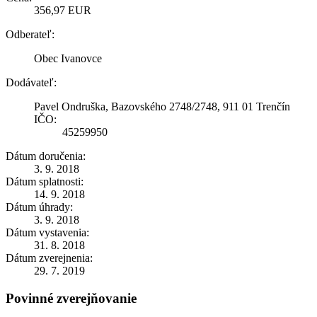
356,97 EUR
Odberateľ:
Obec Ivanovce
Dodávateľ:
Pavel Ondruška, Bazovského 2748/2748, 911 01 Trenčín
IČO:
45259950
Dátum doručenia:
3. 9. 2018
Dátum splatnosti:
14. 9. 2018
Dátum úhrady:
3. 9. 2018
Dátum vystavenia:
31. 8. 2018
Dátum zverejnenia:
29. 7. 2019
Povinné zverejňovanie