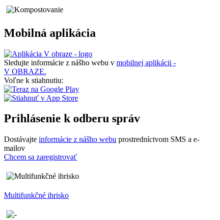
Mobilná aplikácia
Sledujte informácie z nášho webu v
mobilnej aplikácii -
V OBRAZE.
Voľne k stiahnutiu:
Prihlásenie k odberu správ
Dostávajte
informácie z nášho webu
prostredníctvom SMS a e-
mailov
Chcem sa zaregistrovať
Multifunkčné ihrisko