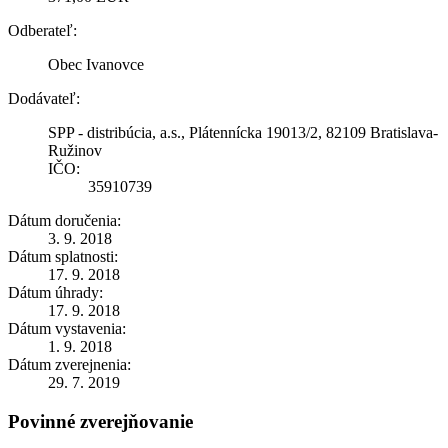
Odberateľ:
Obec Ivanovce
Dodávateľ:
SPP - distribúcia, a.s., Plátennícka 19013/2, 82109 Bratislava-
Ružinov
IČO:
35910739
Dátum doručenia:
3. 9. 2018
Dátum splatnosti:
17. 9. 2018
Dátum úhrady:
17. 9. 2018
Dátum vystavenia:
1. 9. 2018
Dátum zverejnenia:
29. 7. 2019
Povinné zverejňovanie