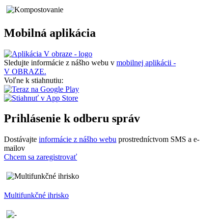
Mobilná aplikácia
Sledujte informácie z nášho webu v
mobilnej aplikácii -
V OBRAZE.
Voľne k stiahnutiu:
Prihlásenie k odberu správ
Dostávajte
informácie z nášho webu
prostredníctvom SMS a e-
mailov
Chcem sa zaregistrovať
Multifunkčné ihrisko